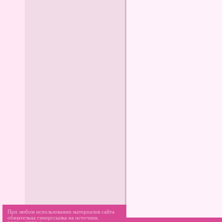
При любом использовании материалов сайта
обязательна гиперссылка на источник.