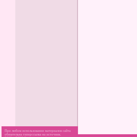
При любом использовании материалов сайта
обязательна гиперссылка на источник.