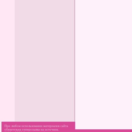
При любом использовании материалов сайта
обязательна гиперссылка на источник.