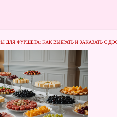
 ДЛЯ ФУРШЕТА: КАК ВЫБРАТЬ И ЗАКАЗАТЬ С ДО