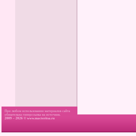
При любом использовании материалов сайта
обязательна гиперссылка на источник.
2009 – 2026 ©
www.macteritsa.ru