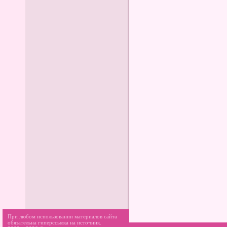
При любом использовании материалов сайта
обязательна гиперссылка на источник.