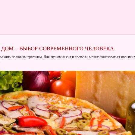
 ДОМ – ВЫБОР СОВРЕМЕННОГО ЧЕЛОВЕКА
ы жить по новым правилам. Для экономии сил и времени, можно пользоваться новыми 
.