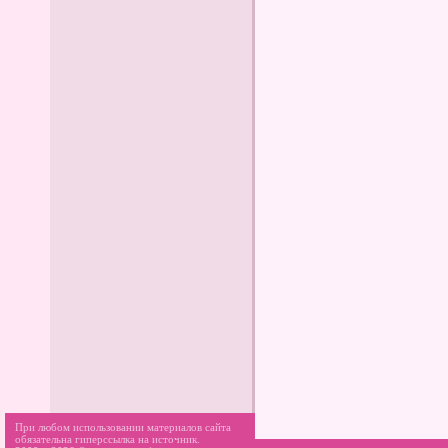
При любом использовании материалов сайта
обязательна гиперссылка на источник.