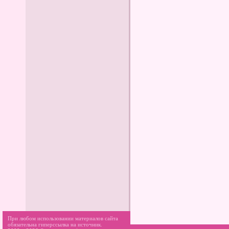
При любом использовании материалов сайта
обязательна гиперссылка на источник.