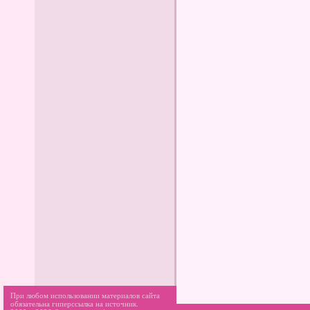
При любом использовании материалов сайта
обязательна гиперссылка на источник.