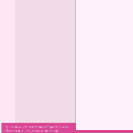
При любом использовании материалов сайта
обязательна гиперссылка на источник.