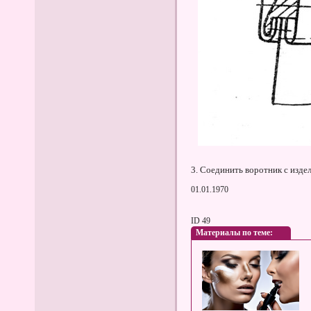
3. Соединить воротник с изде
01.01.1970
ID 49
Материалы по теме: