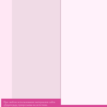
При любом использовании материалов сайта
обязательна гиперссылка на источник.