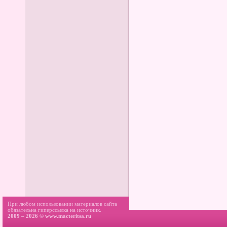
При любом использовании материалов сайта
обязательна гиперссылка на источник.
2009 – 2026 ©
www.macteritsa.ru