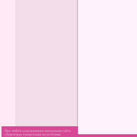
При любом использовании материалов сайта
обязательна гиперссылка на источник.