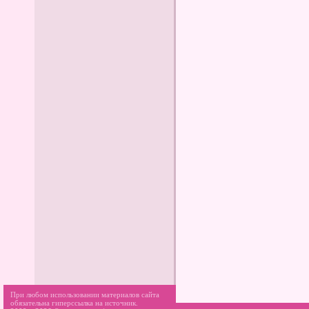
При любом использовании материалов сайта
обязательна гиперссылка на источник.