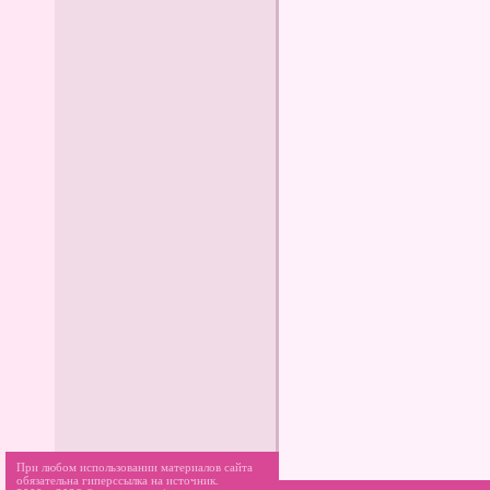
При любом использовании материалов сайта
обязательна гиперссылка на источник.