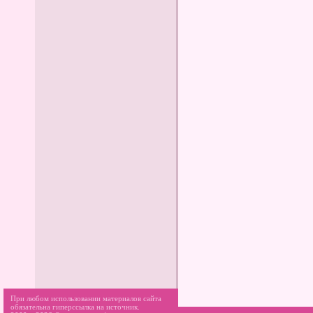
При любом использовании материалов сайта
обязательна гиперссылка на источник.