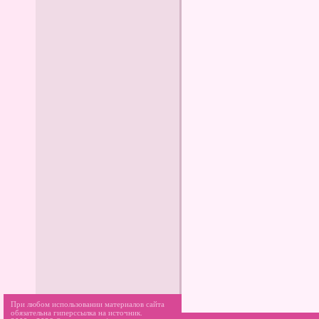
При любом использовании материалов сайта
обязательна гиперссылка на источник.