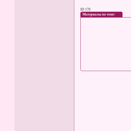
ID 170
Материалы по теме: