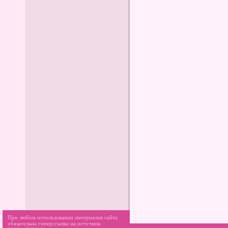
При любом использовании материалов сайта
обязательна гиперссылка на источник.