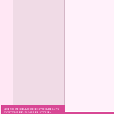
При любом использовании материалов сайта
обязательна гиперссылка на источник.