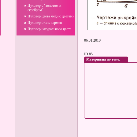
Пуловер с "золотом и
серебром"
Пуловер цвета меди с цветами
Пуловер стиль кармен
Пуловер натурального цвета
06.01.2010
ID 85
Материалы по теме: