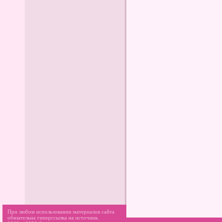
При любом использовании материалов сайта
обязательна гиперссылка на источник.