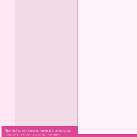
При любом использовании материалов сайта
обязательна гиперссылка на источник.