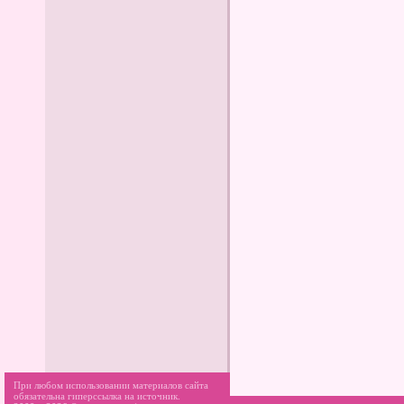
При любом использовании материалов сайта
обязательна гиперссылка на источник.