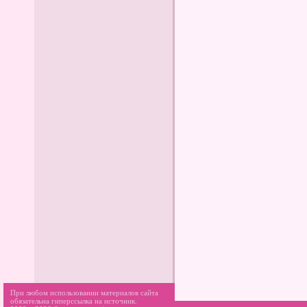
При любом использовании материалов сайта
обязательна гиперссылка на источник.