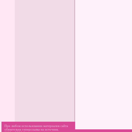
При любом использовании материалов сайта
обязательна гиперссылка на источник.