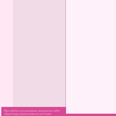
При любом использовании материалов сайта
обязательна гиперссылка на источник.