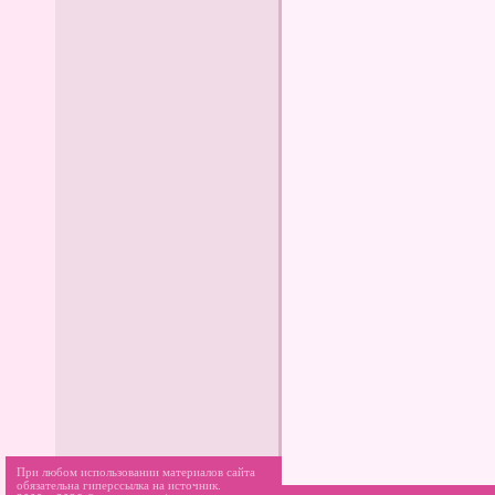
При любом использовании материалов сайта
обязательна гиперссылка на источник.