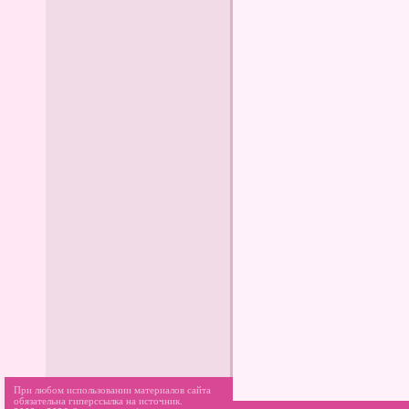
При любом использовании материалов сайта
обязательна гиперссылка на источник.