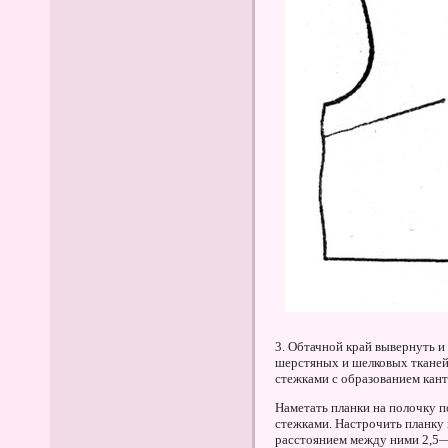
3. Обтачной край вывернуть и
шерстяных и шелковых тканей
стежками с образованием кант
Наметать планки на полочку 
стежками. Настрочить планку
расстоянием между ними 2,5—